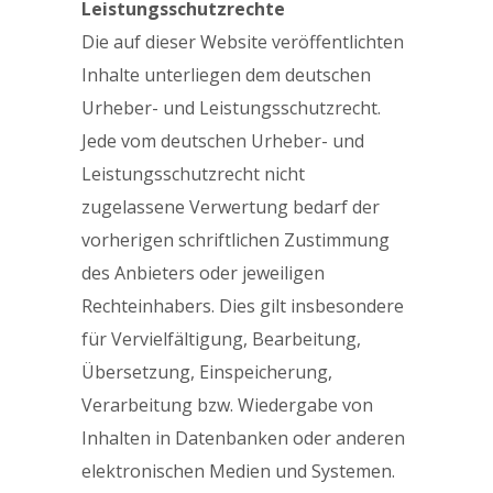
Leistungsschutzrechte
Die auf dieser Website veröffentlichten
Inhalte unterliegen dem deutschen
Urheber- und Leistungsschutzrecht.
Jede vom deutschen Urheber- und
Leistungsschutzrecht nicht
zugelassene Verwertung bedarf der
vorherigen schriftlichen Zustimmung
des Anbieters oder jeweiligen
Rechteinhabers. Dies gilt insbesondere
für Vervielfältigung, Bearbeitung,
Übersetzung, Einspeicherung,
Verarbeitung bzw. Wiedergabe von
Inhalten in Datenbanken oder anderen
elektronischen Medien und Systemen.