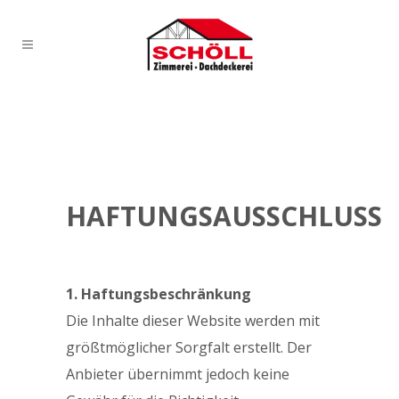
HAFTUNGSAUSSCHLUSS
1. Haftungsbeschränkung
Die Inhalte dieser Website werden mit
größtmöglicher Sorgfalt erstellt. Der
Anbieter übernimmt jedoch keine