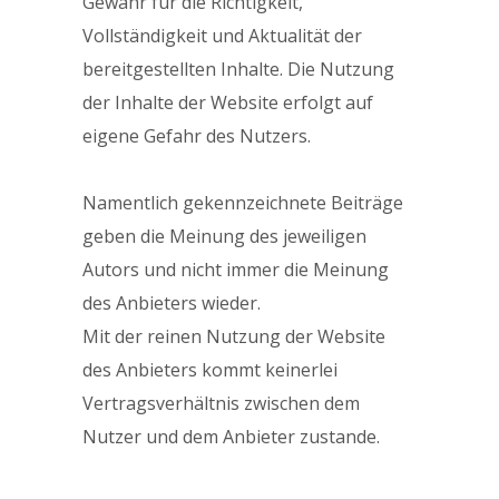
Gewähr für die Richtigkeit,
Vollständigkeit und Aktualität der
bereitgestellten Inhalte. Die Nutzung
der Inhalte der Website erfolgt auf
eigene Gefahr des Nutzers.
Namentlich gekennzeichnete Beiträge
geben die Meinung des jeweiligen
Autors und nicht immer die Meinung
des Anbieters wieder.
Mit der reinen Nutzung der Website
des Anbieters kommt keinerlei
Vertragsverhältnis zwischen dem
Nutzer und dem Anbieter zustande.