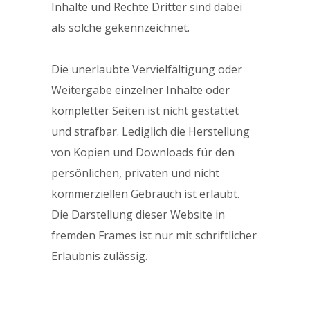
Inhalte und Rechte Dritter sind dabei
als solche gekennzeichnet.
Die unerlaubte Vervielfältigung oder
Weitergabe einzelner Inhalte oder
kompletter Seiten ist nicht gestattet
und strafbar. Lediglich die Herstellung
von Kopien und Downloads für den
persönlichen, privaten und nicht
kommerziellen Gebrauch ist erlaubt.
Die Darstellung dieser Website in
fremden Frames ist nur mit schriftlicher
Erlaubnis zulässig.