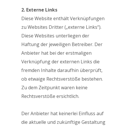
2. Externe Links
Diese Website enthält Verknüpfungen
zu Websites Dritter („externe Links“).
Diese Websites unterliegen der
Haftung der jeweiligen Betreiber. Der
Anbieter hat bei der erstmaligen
Verknüpfung der externen Links die
fremden Inhalte daraufhin überprüft,
ob etwaige Rechtsverstöße bestehen.
Zu dem Zeitpunkt waren keine
Rechtsverstöße ersichtlich.
Der Anbieter hat keinerlei Einfluss auf
die aktuelle und zukünftige Gestaltung