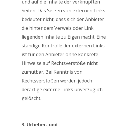
und auf die Inhalte der verknüpften
Seiten. Das Setzen von externen Links
bedeutet nicht, dass sich der Anbieter
die hinter dem Verweis oder Link
liegenden Inhalte zu Eigen macht. Eine
ständige Kontrolle der externen Links
ist für den Anbieter ohne konkrete
Hinweise auf Rechtsverstöße nicht
zumutbar. Bei Kenntnis von
Rechtsverstößen werden jedoch
derartige externe Links unverzüglich
gelöscht.
3. Urheber- und